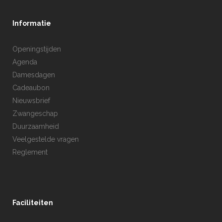
Informatie
Openingstijden
Agenda
Damesdagen
Cadeaubon
Nieuwsbrief
Zwangeschap
Duurzaamheid
Veelgestelde vragen
Reglement
Faciliteiten