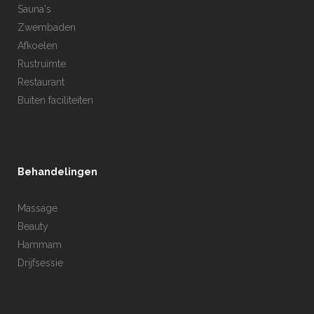
Sauna's
Zwembaden
Afkoelen
Rustruimte
Restaurant
Buiten faciliteiten
Behandelingen
Massage
Beauty
Hammam
Drijfsessie