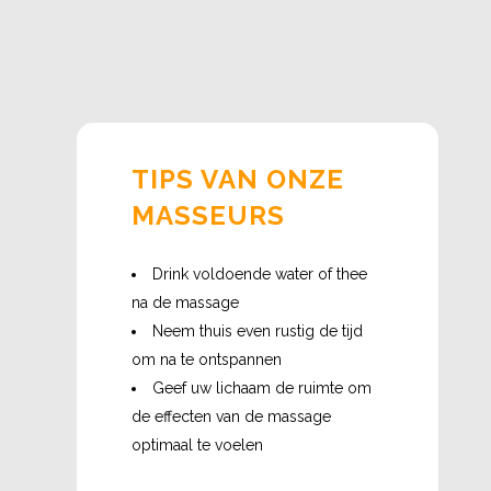
TIPS VAN ONZE
MASSEURS
Drink voldoende water of thee
na de massage
Neem thuis even rustig de tijd
om na te ontspannen
Geef uw lichaam de ruimte om
de effecten van de massage
optimaal te voelen