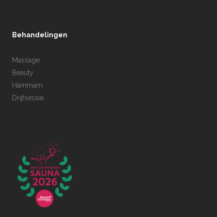
Behandelingen
Massage
Beauty
Hammam
Drijfsessie