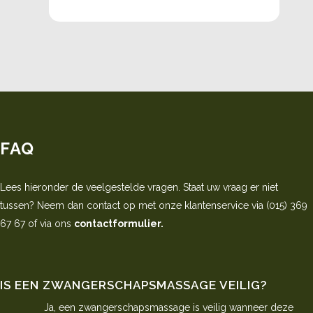
FAQ
Lees hieronder de veelgestelde vragen. Staat uw vraag er niet
tussen? Neem dan contact op met onze klantenservice via (015) 369
67 67 of via ons
contactformulier.
IS EEN ZWANGERSCHAPSMASSAGE VEILIG?
Ja, een zwangerschapsmassage is veilig wanneer deze