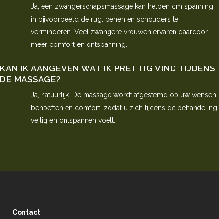
Ja, een zwangerschapsmassage kan helpen om spanning
in bijvoorbeeld de rug, benen en schouders te
verminderen. Veel zwangere vrouwen ervaren daardoor
meer comfort en ontspanning.
KAN IK AANGEVEN WAT IK PRETTIG VIND TIJDENS
DE MASSAGE?
Ja, natuurlijk. De massage wordt afgestemd op uw wensen,
behoeften en comfort, zodat u zich tijdens de behandeling
veilig en ontspannen voelt.
Contact