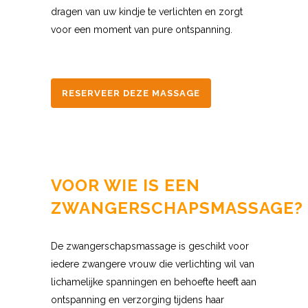
dragen van uw kindje te verlichten en zorgt
voor een moment van pure ontspanning.
RESERVEER DEZE MASSAGE
VOOR WIE IS EEN
ZWANGERSCHAPSMASSAGE?
De zwangerschapsmassage is geschikt voor
iedere zwangere vrouw die verlichting wil van
lichamelijke spanningen en behoefte heeft aan
ontspanning en verzorging tijdens haar