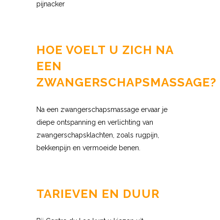
HOE VOELT U ZICH NA
EEN
ZWANGERSCHAPSMASSAGE?
Na een zwangerschapsmassage ervaar je
diepe ontspanning en verlichting van
zwangerschapsklachten, zoals rugpijn,
bekkenpijn en vermoeide benen.
TARIEVEN EN DUUR