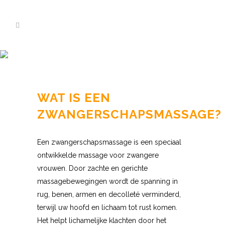
ZWANGERSCHAPSMASSAGE
WAT IS EEN
ZWANGERSCHAPSMASSAGE?
Een zwangerschapsmassage is een speciaal
ontwikkelde massage voor zwangere
vrouwen. Door zachte en gerichte
massagebewegingen wordt de spanning in
rug, benen, armen en decolleté verminderd,
terwijl uw hoofd en lichaam tot rust komen.
Het helpt lichamelijke klachten door het