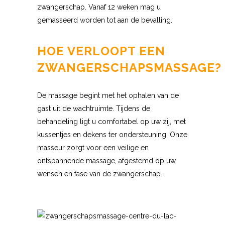
zwangerschap. Vanaf 12 weken mag u
gemasseerd worden tot aan de bevalling.
HOE VERLOOPT EEN
ZWANGERSCHAPSMASSAGE?
De massage begint met het ophalen van de
gast uit de wachtruimte. Tijdens de
behandeling ligt u comfortabel op uw zij, met
kussentjes en dekens ter ondersteuning. Onze
masseur zorgt voor een veilige en
ontspannende massage, afgestemd op uw
wensen en fase van de zwangerschap.