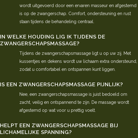
wordt uitgevoerd door een ervaren masseur en afgestemd
is op de zwangerschap. Comfort, ondersteuning en rust
staan tijdens de behandeling centraal.
IN WELKE HOUDING LIG IK TIJDENS DE
ZWANGERSCHAPSMASSAGE?
Tijdens de zwangerschapsmassage ligt u op uw zij. Met
kussentjes en dekens wordt uw lichaam extra ondersteund,
zodat u comfortabel en ontspannen kunt liggen.
IS EEN ZWANGERSCHAPSMASSAGE PIJNLIJK?
Nee, een zwangerschapsmassage is juist bedoeld om
zacht, veilig en ontspannend te zijn. De massage wordt
afgestemd op wat voor u prettig voelt.
HELPT EEN ZWANGERSCHAPSMASSAGE BIJ
LICHAMELIJKE SPANNING?