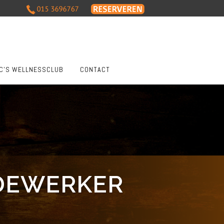
C’S WELLNESSCLUB
CONTACT
EDEWERKER