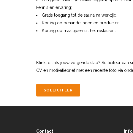
kennis en ervaring;
Gratis toegang tot de sauna na werktijd;
Korting op behandelingen en producten;
Korting op maaltijden uit het restaurant.
Klinkt dit als jouw volgende stap? Solliciteer dan
CV en motivatiebrief met een recente foto via on
SOLLICITEER
Contact
Inf