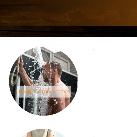
Bekijk alle sauna acties