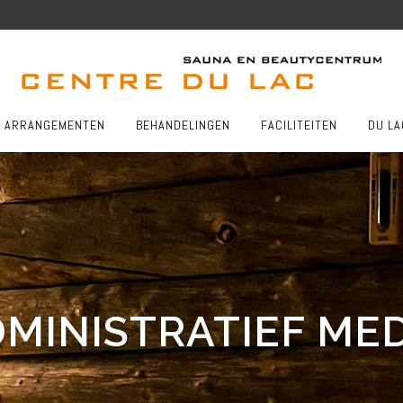
ARRANGEMENTEN
BEHANDELINGEN
FACILITEITEN
DU LA
DMINISTRATIEF M