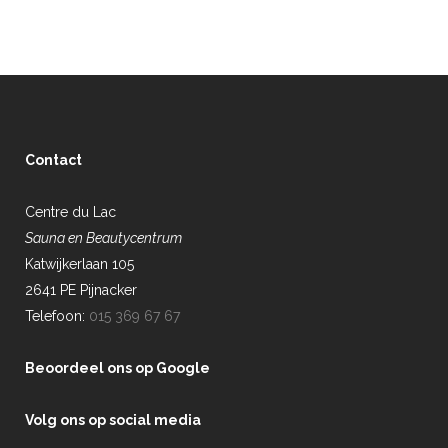
Contact
Centre du Lac
Sauna en Beautycentrum
Katwijkerlaan 105
2641 PE Pijnacker
Telefoon:
015 369 67 67
Beoordeel ons op Google
Volg ons op social media