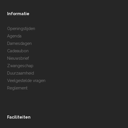
Informatie
Openingstijden
Agenda
Damesdagen
Cadeaubon
Nieuwsbrief
Zwangeschap
Duurzaamheid
Veelgestelde vragen
Reglement
Faciliteiten