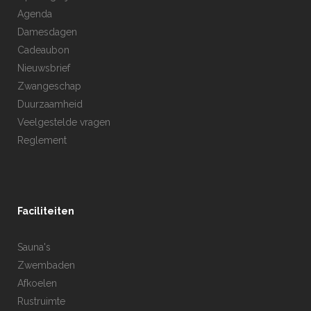
Agenda
Damesdagen
Cadeaubon
Nieuwsbrief
Zwangeschap
Duurzaamheid
Veelgestelde vragen
Reglement
Faciliteiten
Sauna's
Zwembaden
Afkoelen
Rustruimte