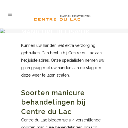
MANICURE BLEISWIJK
Kunnen uw handen wat extra verzorging
gebruiken. Dan bent u bij Centre du Lac aan
het juiste adres. Onze specialisten nemen uw
gaan graag met uw handen aan de slag om
deze weer te laten stralen.
Soorten manicure
behandelingen bij
Centre du Lac
Centre du Lac bieden we u 4 verschillende
soorten manicure behandelingen om uw