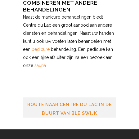
COMBINEREN MET ANDERE
BEHANDELINGEN
Naast de manicure behandelingen biedt
Centre du Lac een groot aanbod aan andere
diensten en behandelingen. Naast uw handen
kunt u ook uw voeten laten behandelen met
een
pedicure
behandeling. Een pedicure kan
ook een fijne afsluiter zijn na een bezoek aan
onze
sauna
.
ROUTE NAAR CENTRE DU LAC IN DE
BUURT VAN BLEISWIJK