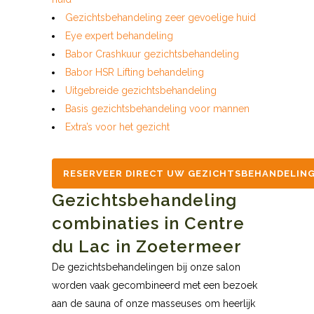
Gezichtsbehandeling zeer gevoelige huid
Eye expert behandeling
Babor Crashkuur gezichtsbehandeling
Babor HSR Lifting behandeling
Uitgebreide gezichtsbehandeling
Basis gezichtsbehandeling voor mannen
Extra’s voor het gezicht
RESERVEER DIRECT UW GEZICHTSBEHANDELIN
Gezichtsbehandeling
combinaties in Centre
du Lac in Zoetermeer
De gezichtsbehandelingen bij onze salon
worden vaak gecombineerd met een bezoek
aan de sauna of onze masseuses om heerlijk