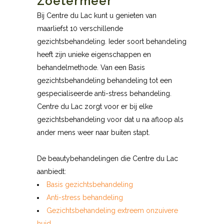
Zoetermeer
Bij Centre du Lac kunt u genieten van
maarliefst 10 verschillende
gezichtsbehandeling. Ieder soort behandeling
heeft zijn unieke eigenschappen en
behandelmethode. Van een Basis
gezichtsbehandeling behandeling tot een
gespecialiseerde anti-stress behandeling.
Centre du Lac zorgt voor er bij elke
gezichtsbehandeling voor dat u na afloop als
ander mens weer naar buiten stapt.
De beautybehandelingen die Centre du Lac
aanbiedt:
Basis gezichtsbehandeling
Anti-stress behandeling
Gezichtsbehandeling extreem onzuivere
huid