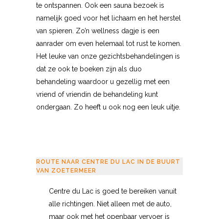
te ontspannen. Ook een sauna bezoek is
namelijk goed voor het lichaam en het herstel
van spieren. Zo’n wellness dagje is een
aanrader om even helemaal tot rust te komen.
Het leuke van onze gezichtsbehandelingen is
dat ze ook te boeken zijn als duo
behandeling waardoor u gezellig met een
vriend of vriendin de behandeling kunt
ondergaan. Zo heeft u ook nog een leuk uitje.
ROUTE NAAR CENTRE DU LAC IN DE BUURT
VAN ZOETERMEER
Centre du Lac is goed te bereiken vanuit
alle richtingen. Niet alleen met de auto,
maar ook met het openbaar vervoer is