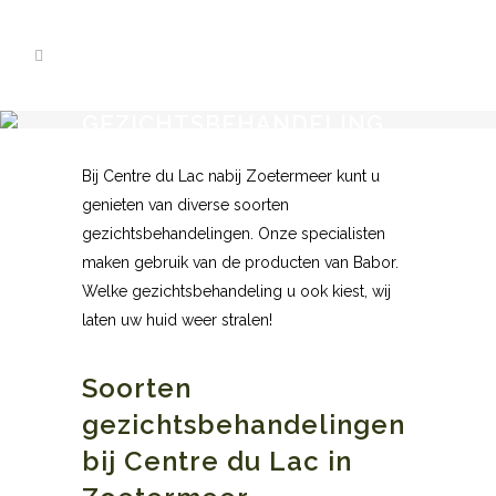
GEZICHTSBEHANDELING
ZOETERMEER
Bij Centre du Lac nabij Zoetermeer kunt u
genieten van diverse soorten
gezichtsbehandelingen. Onze specialisten
maken gebruik van de producten van Babor.
Welke gezichtsbehandeling u ook kiest, wij
laten uw huid weer stralen!
Soorten
gezichtsbehandelingen
bij Centre du Lac in