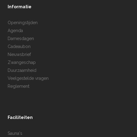
Informatie
Openingstijden
Agenda
Damesdagen
Cadeaubon
Nieuwsbrief
Zwangeschap
Duurzaamheid
Veelgestelde vragen
Reglement
Faciliteiten
Sauna's