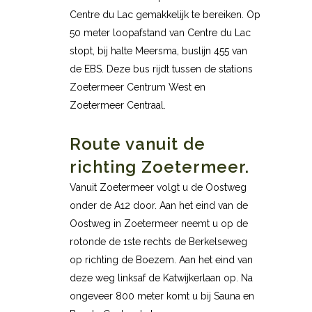
Centre du Lac gemakkelijk te bereiken. Op
50 meter loopafstand van Centre du Lac
stopt, bij halte Meersma, buslijn 455 van
de EBS. Deze bus rijdt tussen de stations
Zoetermeer Centrum West en
Zoetermeer Centraal.
Route vanuit de
richting Zoetermeer.
Vanuit Zoetermeer volgt u de Oostweg
onder de A12 door. Aan het eind van de
Oostweg in Zoetermeer neemt u op de
rotonde de 1ste rechts de Berkelseweg
op richting de Boezem. Aan het eind van
deze weg linksaf de Katwijkerlaan op. Na
ongeveer 800 meter komt u bij Sauna en