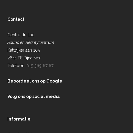
Contact
Centre du Lac
Sauna en Beautycentrum
Katwijkerlaan 105
2641 PE Pijnacker
Telefoon:
015 369 67 67
Beoordeel ons op Google
Volg ons op social media
Informatie