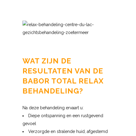
WAT ZIJN DE
RESULTATEN VAN DE
BABOR TOTAL RELAX
BEHANDELING?
Na deze behandeling ervaart u:
Diepe ontspanning en een rustgevend
gevoel
Verzorgde en stralende huid, afgestemd