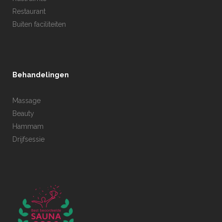
Restaurant
Buiten faciliteiten
Behandelingen
Massage
Beauty
Hammam
Drijfsessie