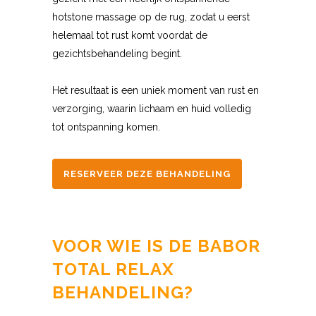
hotstone massage op de rug, zodat u eerst
helemaal tot rust komt voordat de
gezichtsbehandeling begint.
Het resultaat is een uniek moment van rust en
verzorging, waarin lichaam en huid volledig
tot ontspanning komen.
RESERVEER DEZE BEHANDELING
VOOR WIE IS DE BABOR
TOTAL RELAX
BEHANDELING?