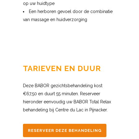
op uw huidtype
Een herboren gevoel door de combinatie
van massage en huidverzorging
TARIEVEN EN DUUR
Deze BABOR gezichtsbehandeling kost
€67,50 en duurt 55 minuten. Reserveer
hieronder eenvoudig uw BABOR Total Relax
behandeling bij Centre du Lac in Pijnacker.
RESERVEER DEZE BEHANDELING