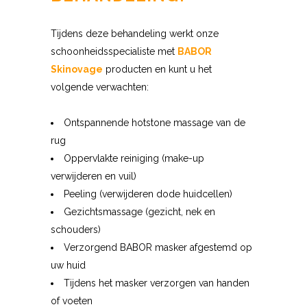
Tijdens deze behandeling werkt onze
schoonheidsspecialiste met
BABOR
Skinovage
producten en kunt u het
volgende verwachten:
Ontspannende hotstone massage van de
rug
Oppervlakte reiniging (make-up
verwijderen en vuil)
Peeling (verwijderen dode huidcellen)
Gezichtsmassage (gezicht, nek en
schouders)
Verzorgend BABOR masker afgestemd op
uw huid
Tijdens het masker verzorgen van handen
of voeten