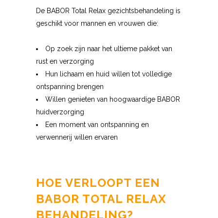
De BABOR Total Relax gezichtsbehandeling is
geschikt voor mannen en vrouwen die:
Op zoek zijn naar het ultieme pakket van
rust en verzorging
Hun lichaam en huid willen tot volledige
ontspanning brengen
Willen genieten van hoogwaardige BABOR
huidverzorging
Een moment van ontspanning en
verwennerij willen ervaren
HOE VERLOOPT EEN
BABOR TOTAL RELAX
BEHANDELING?