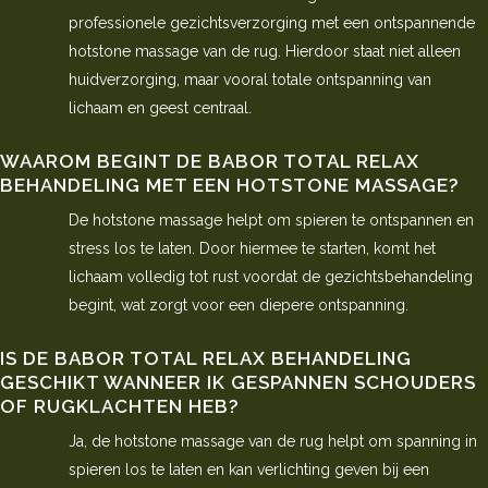
professionele gezichtsverzorging met een ontspannende
hotstone massage van de rug. Hierdoor staat niet alleen
huidverzorging, maar vooral totale ontspanning van
lichaam en geest centraal.
WAAROM BEGINT DE BABOR TOTAL RELAX
BEHANDELING MET EEN HOTSTONE MASSAGE?
De hotstone massage helpt om spieren te ontspannen en
stress los te laten. Door hiermee te starten, komt het
lichaam volledig tot rust voordat de gezichtsbehandeling
begint, wat zorgt voor een diepere ontspanning.
IS DE BABOR TOTAL RELAX BEHANDELING
GESCHIKT WANNEER IK GESPANNEN SCHOUDERS
OF RUGKLACHTEN HEB?
Ja, de hotstone massage van de rug helpt om spanning in
spieren los te laten en kan verlichting geven bij een