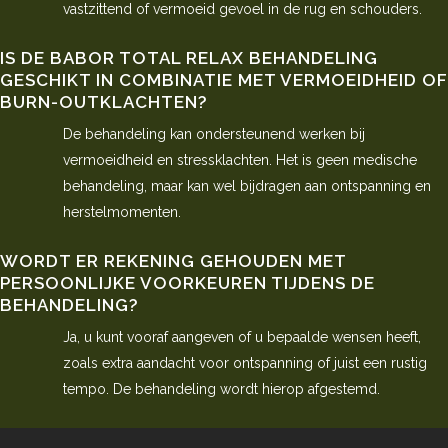
vastzittend of vermoeid gevoel in de rug en schouders.
IS DE BABOR TOTAL RELAX BEHANDELING
GESCHIKT IN COMBINATIE MET VERMOEIDHEID OF
BURN-OUTKLACHTEN?
De behandeling kan ondersteunend werken bij
vermoeidheid en stressklachten. Het is geen medische
behandeling, maar kan wel bijdragen aan ontspanning en
herstelmomenten.
WORDT ER REKENING GEHOUDEN MET
PERSOONLIJKE VOORKEUREN TIJDENS DE
BEHANDELING?
Ja, u kunt vooraf aangeven of u bepaalde wensen heeft,
zoals extra aandacht voor ontspanning of juist een rustig
tempo. De behandeling wordt hierop afgestemd.