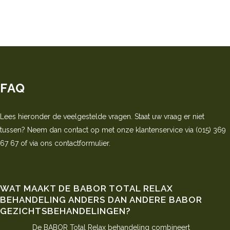
FAQ
Lees hieronder de veelgestelde vragen. Staat uw vraag er niet
tussen? Neem dan contact op met onze klantenservice via (015) 369
67 67 of via ons contactformulier.
WAT MAAKT DE BABOR TOTAL RELAX
BEHANDELING ANDERS DAN ANDERE BABOR
GEZICHTSBEHANDELINGEN?
De BABOR Total Relax behandeling combineert